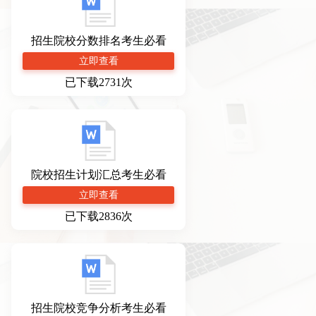
招生院校分数排名考生必看
立即查看
已下载2731次
院校招生计划汇总考生必看
立即查看
已下载2836次
招生院校竞争分析考生必看