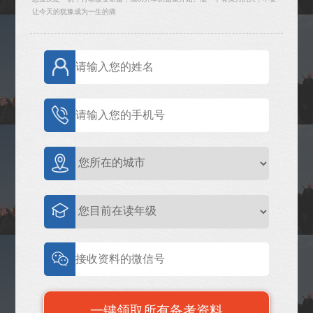
让今天的犹豫成为一生的痛
一键领取所有备考资料