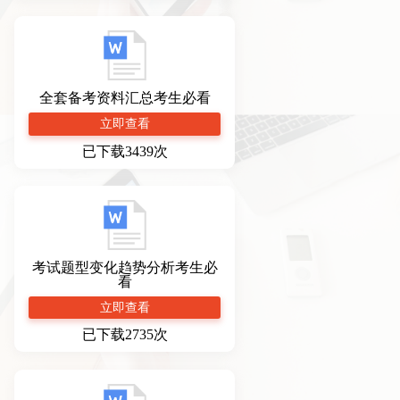
全套备考资料汇总考生必看
立即查看
已下载3439次
考试题型变化趋势分析考生必
看
立即查看
已下载2735次