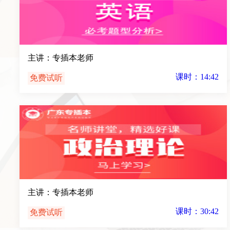
主讲：专插本老师
课时：14:42
免费试听
主讲：专插本老师
课时：30:42
免费试听