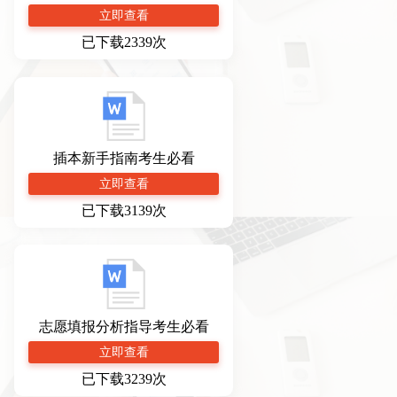
立即查看
已下载2339次
插本新手指南考生必看
立即查看
已下载3139次
志愿填报分析指导考生必看
立即查看
已下载3239次