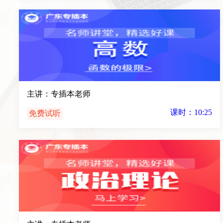
主讲：专插本老师
课时：10:25
免费试听