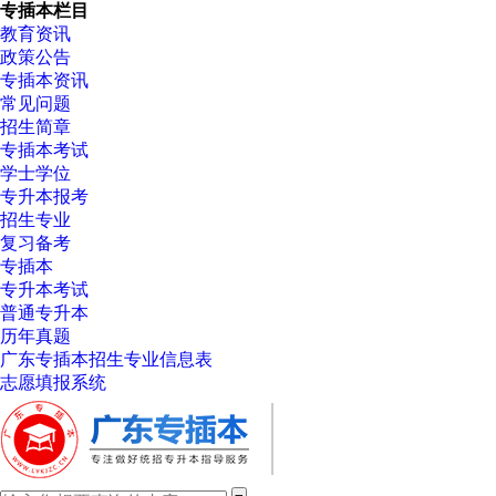
专插本栏目
教育资讯
政策公告
专插本资讯
常见问题
招生简章
专插本考试
学士学位
专升本报考
招生专业
复习备考
专插本
专升本考试
普通专升本
历年真题
广东专插本招生专业信息表
志愿填报系统