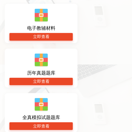
网站首页
福利官
交流群
电子教辅材料
网上报名
在线咨询
立即查看
历年真题题库
立即查看
全真模拟试题题库
立即查看