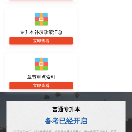
专升本补录政策汇总
立即查看
章节重点索引
立即查看
普通专升本
备考已经开启
态度决定一切，行动改变命运，成功升本从这里开始。做一个有实力的人，不要