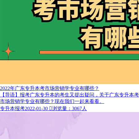
2022年广东专升本考市场营销学专业有哪些？
【导语】报考广东专升本的考生又提出疑问，关于广东专升本考
市场营销学专业有哪些？现在我们一起来看看。
专升本报考
2022-01-30

浏览量：3067人