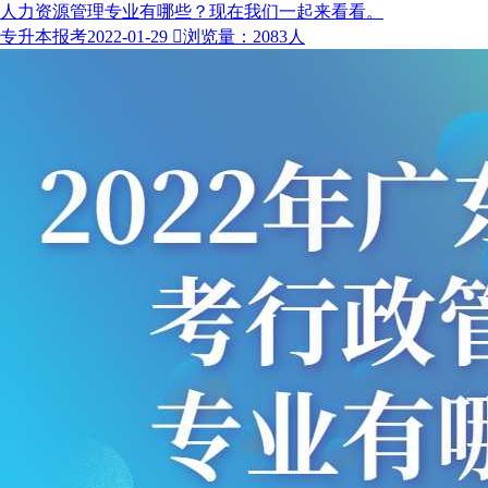
人力资源管理专业有哪些？现在我们一起来看看。
专升本报考
2022-01-29

浏览量：2083人