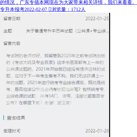
的情况，广东专插本网现在为大家带来相关详情，我们来看看。
专升本报考
2022-02-07

浏览量：1712人