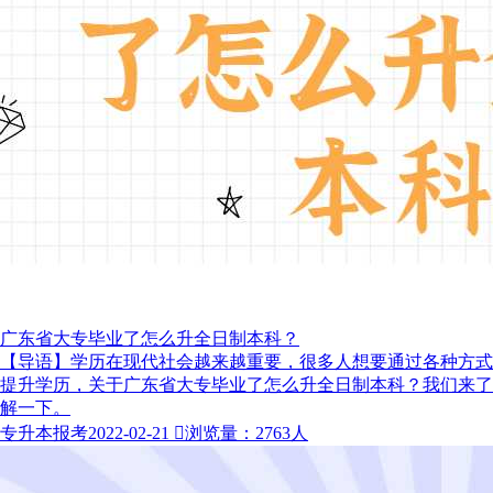
广东省大专毕业了怎么升全日制本科？
【导语】学历在现代社会越来越重要，很多人想要通过各种方式
提升学历，关于广东省大专毕业了怎么升全日制本科？我们来了
解一下。
专升本报考
2022-02-21

浏览量：2763人