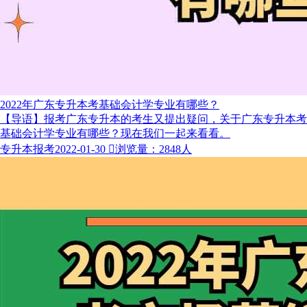
2022年广东专升本考基础会计学专业有哪些？
【导语】报考广东专升本的考生又提出疑问，关于广东专升本考
基础会计学专业有哪些？现在我们一起来看看。
专升本报考
2022-01-30

浏览量：2848人