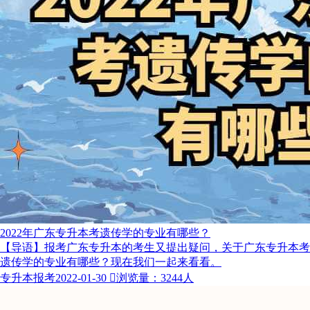
2022年广东专升本考遗传学的专业有哪些？
【导语】报考广东专升本的考生又提出疑问，关于广东专升本考
遗传学的专业有哪些？现在我们一起来看看。
专升本报考
2022-01-30

浏览量：3244人