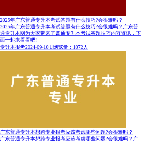
2025年广东普通专升本考试答题有什么技巧?会很难吗？
2025年广东普通专升本考试答题有什么技巧?会很难吗？广东普
通专升本网为大家带来了普通专升本考试答题技巧内容资讯，下
面一起来看看吧!
专升本报考
2024-09-10

浏览量：1072人
广东普通专升本想跨专业报考应该考虑哪些问题?会很难吗？
广东普通专升本想跨专业报考应该考虑哪些问题?会很难吗？广