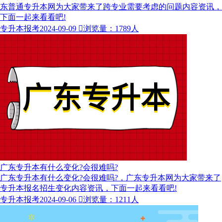
东普通专升本网为大家带来了跨专业需要考虑的问题内容资讯，
下面一起来看看吧!
专升本报考
2024-09-09

浏览量：1789人
广东专升本有什么变化?会很难吗?
广东专升本有什么变化?会很难吗?，广东专升本网为大家带来了
专升本报名招生变化内容资讯，下面一起来看看吧!
专升本报考
2024-09-06

浏览量：1211人