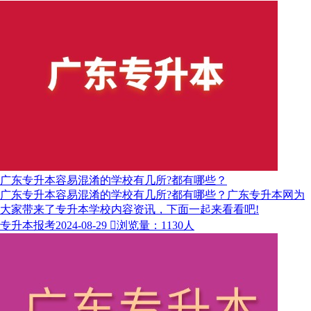
广东专升本容易混淆的学校有几所?都有哪些？
广东专升本容易混淆的学校有几所?都有哪些？广东专升本网为
大家带来了专升本学校内容资讯，下面一起来看看吧!
专升本报考
2024-08-29

浏览量：1130人