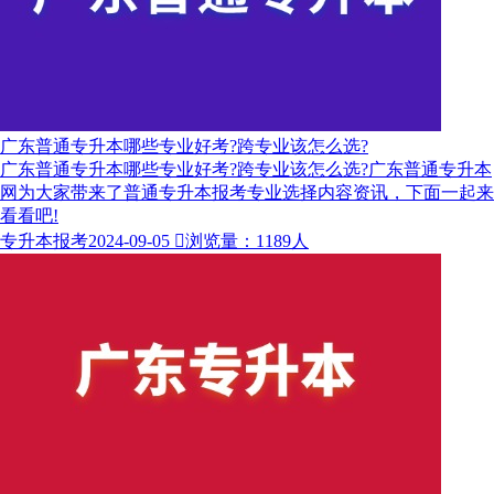
广东普通专升本哪些专业好考?跨专业该怎么选?
广东普通专升本哪些专业好考?跨专业该怎么选?广东普通专升本
网为大家带来了普通专升本报考专业选择内容资讯，下面一起来
看看吧!
专升本报考
2024-09-05

浏览量：1189人