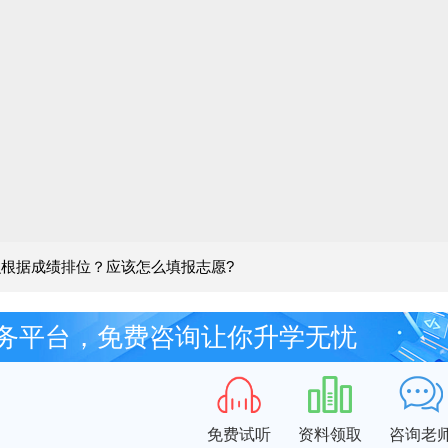
根据成绩排位？应该怎么填报志愿?
务平台，免费咨询让你升学无忧
免费试听
资料领取
咨询老