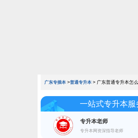
020-85163352
>
>
广东普通专升本怎么
广东专插本
普通专升本
一站式专升本服
专升本老师
专升本网资深指导老师