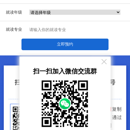
就读年级
就读专业
立即预约
×
扫一扫加入微信交流群