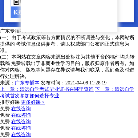
广东专插本网申明：
(一）由于考试政策等各方面情况的不断调整与变化，本网站所
提供的 考试信息仅供参考，请以权威部门公布的正式信息为
准。
(二）本网站在文章内容来源出处标注为其他平台的稿件均为转
载稿 免费转载出于非商业性学习目的，版权归原作者所有。如
你对内容。 版权等问题存在异议请与我们联系，我们会及时进
行处理解决。
来源：
广东专插本
发布时间：2021-04-08 11:28:19
上一章：
清远自学考试毕业证书在哪里查询
下一章：
清远自学
考试首次参加如何选择专业
推荐好课
更多好课 >
免费
在线咨询
免费
在线咨询
免费
在线咨询
免费
在线咨询
免费
在线咨询