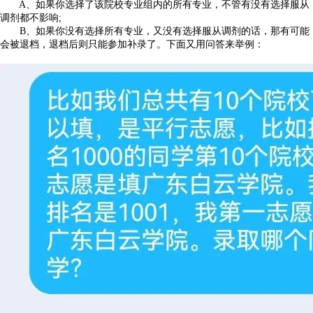
A、如果你选择了该院校专业组内的所有专业，不管有没有选择服从
调剂都不影响;
B、如果你没有选择所有专业，又没有选择服从调剂的话，那有可能
会被退档，退档后则只能参加补录了。下面又用问答来举例：