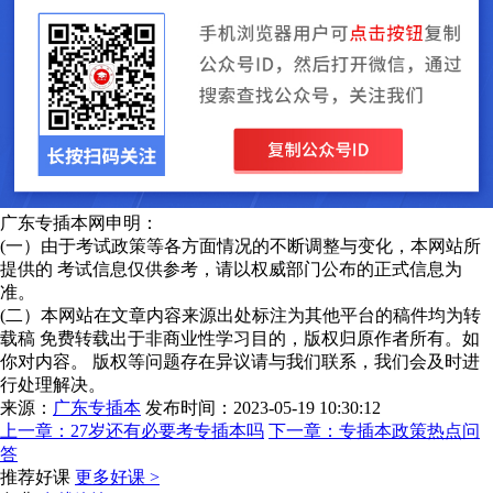
广东专插本网申明：
(一）由于考试政策等各方面情况的不断调整与变化，本网站所
提供的 考试信息仅供参考，请以权威部门公布的正式信息为
准。
(二）本网站在文章内容来源出处标注为其他平台的稿件均为转
载稿 免费转载出于非商业性学习目的，版权归原作者所有。如
你对内容。 版权等问题存在异议请与我们联系，我们会及时进
行处理解决。
来源：
广东专插本
发布时间：2023-05-19 10:30:12
上一章：
27岁还有必要考专插本吗
下一章：
专插本政策热点问
答
推荐好课
更多好课 >