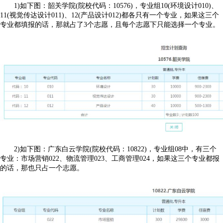
1)如下图：韶关学院(院校代码：10576)，专业组10(环境设计010)、
11(视觉传达设计011)、12(产品设计012)都各只有一个专业，如果这三个
专业都填报的话，那就占了3个志愿，且每个志愿下只能选择一个专业。
2)如下图：广东白云学院(院校代码：10822)，专业组08中，有三个
专业：市场营销022、物流管理023、工商管理024，如果这三个专业都报
的话，那也只占一个志愿。