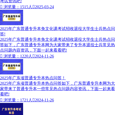
考试资讯吧!

浏览量：1515人

2025-03-24
2025年广东普通专升本免文化课考试招收退役大学生士兵热点问
答!
2025年广东普通专升本免文化课考试招收退役大学生士兵热点问
答如下，广东普通专升本网为大家带来了专升本退役士兵常见热
点问题内容资讯，下面一起来看看吧!

浏览量：1220人

2024-11-26
2025年广东省普通专升本热点问答！
2025年广东省普通专升本热点问答如下，广东普通专升本网为大
家带来了普通专升本一些常见热点问题内容资讯，下面一起来看
看吧!

浏览量：1721人

2024-11-26