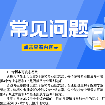
1、
专插本
可填志愿数
退役大学生士兵设置5个院校专业组志愿，每个院校专业组最多可填
报4个专业志愿和1个是否服从专业调剂选项。
普通考生提前批设置1个院校专业组志愿，普通批设置10个院校专业
组志愿，建档立卡批设置5个院校专业组志愿。每个院校专业组最多可填
报4个专业志愿和1个是否服从专业调剂选项。
注意：只参加校考专业综合课的，目前只能填报参加校考的院校。征
集志愿(补录)时才可以报其他院校。