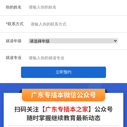
你的姓名
*联系方式
就读年级
就读专业
立即预约