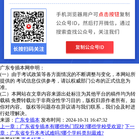
广东专插本网申明：
(一）由于考试政策等各方面情况的不断调整与变化，本网站所
提供的 考试信息仅供参考，请以权威部门公布的正式信息为
准。
(二）本网站在文章内容来源出处标注为其他平台的稿件均为转
载稿 免费转载出于非商业性学习目的，版权归原作者所有。如
你对内容。 版权等问题存在异议请与我们联系，我们会及时进
行处理解决。
来源：
广东专插本
发布时间：2024-10-31 16:47:32
上一章：
广东省专插本有哪些热门院校?哪些学校受欢迎?
下一
章：
广东省专升本考试难吗?哪个学科类别最难?