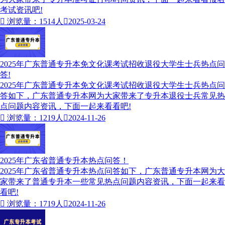
考试资讯吧!

浏览量：1514人

2025-03-24
2025年广东普通专升本免文化课考试招收退役大学生士兵热点问
答!
2025年广东普通专升本免文化课考试招收退役大学生士兵热点问
答如下，广东普通专升本网为大家带来了专升本退役士兵常见热
点问题内容资讯，下面一起来看看吧!

浏览量：1219人

2024-11-26
2025年广东省普通专升本热点问答！
2025年广东省普通专升本热点问答如下，广东普通专升本网为大
家带来了普通专升本一些常见热点问题内容资讯，下面一起来看
看吧!

浏览量：1719人

2024-11-26