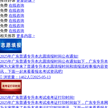
推荐好课
更多好课 >
免费
在线咨询
免费
在线咨询
免费
在线咨询
免费
在线咨询
免费
在线咨询
免费
在线咨询
相关推荐
更多内容 >
2025年广东普通专升本志愿填报时间公布通知!
2025年广东普通专升本志愿填报时间公布通知​如下，广东专升本
网为大家带来了普通专升本志愿填报时间和填报流程事项内容资
讯，下面一起来看看报名考试资讯吧!

浏览量：1462人

2025-05-13
2025年广东普通专升本考试准考证打印时间!
2025年广东普通专升本考试准考证打印时间如下，广东专升本网
为大家带来了专升本准考证打印时间资讯，下面一起来看看报名