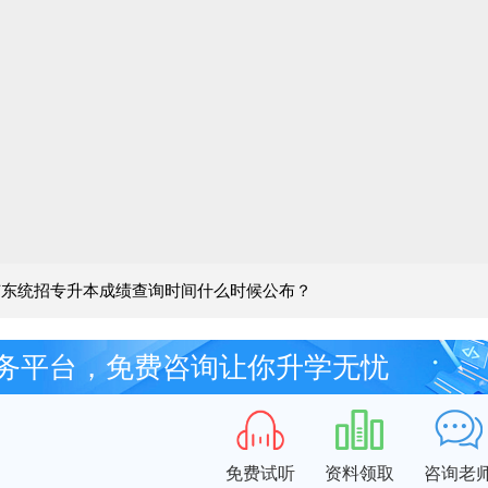
年广东统招专升本成绩查询时间什么时候公布？
务平台，免费咨询让你升学无忧
免费试听
资料领取
咨询老