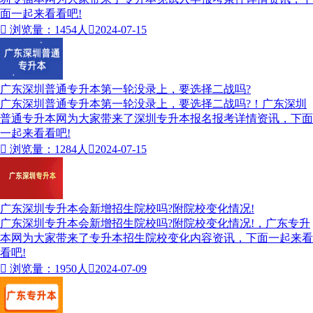
面一起来看看吧!

浏览量：1454人

2024-07-15
广东深圳普通专升本第一轮没录上，要选择二战吗?
广东深圳普通专升本第一轮没录上，要选择二战吗?！广东深圳
普通专升本网为大家带来了深圳专升本报名报考详情资讯，下面
一起来看看吧!

浏览量：1284人

2024-07-15
广东深圳专升本会新增招生院校吗?附院校变化情况!
广东深圳专升本会新增招生院校吗?附院校变化情况!，广东专升
本网为大家带来了专升本招生院校变化内容资讯，下面一起来看
看吧!

浏览量：1950人

2024-07-09