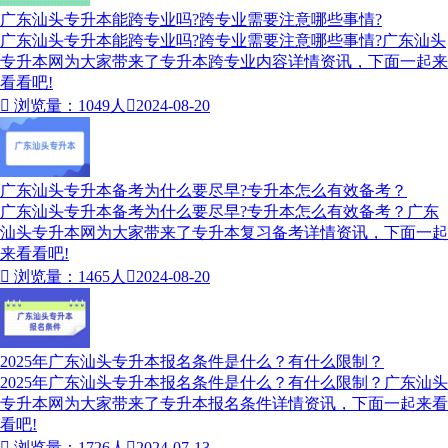
广东汕头专升本能跨专业吗?跨专业需要注意哪些事情?
广东汕头专升本能跨专业吗?跨专业需要注意哪些事情?广东汕头
专升本网为大家带来了专升本跨专业内容详情资讯，下面一起来
看看吧!

浏览量：1049人

2024-08-20
广东汕头专升本备考为什么要尽早?专升本怎么有效备考？
广东汕头专升本备考为什么要尽早?专升本怎么有效备考？广东
汕头专升本网为大家带来了专升本复习备考详情资讯，下面一起
来看看吧!

浏览量：1465人

2024-08-20
2025年广东汕头专升本报名条件是什么？有什么限制？
2025年广东汕头专升本报名条件是什么？有什么限制？广东汕头
专升本网为大家带来了专升本报名条件详情资讯，下面一起来看
看吧!

浏览量：1726人

2024-07-13