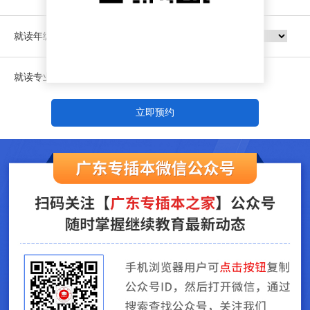
就读年级
就读专业
立即预约