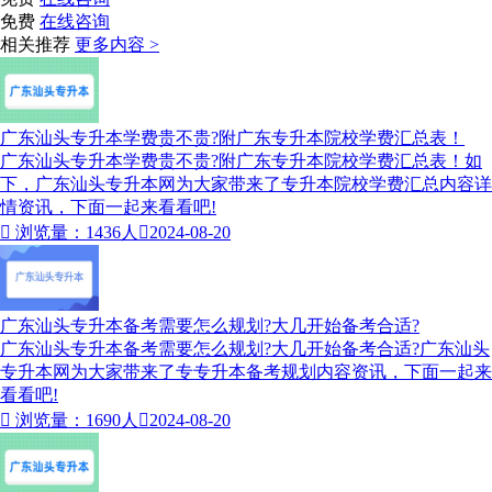
免费
在线咨询
相关推荐
更多内容 >
广东汕头专升本学费贵不贵?附广东专升本院校学费汇总表！
广东汕头专升本学费贵不贵?附广东专升本院校学费汇总表！如
下，广东汕头专升本网为大家带来了专升本院校学费汇总内容详
情资讯，下面一起来看看吧!

浏览量：1436人

2024-08-20
广东汕头专升本备考需要怎么规划?大几开始备考合适?
广东汕头专升本备考需要怎么规划?大几开始备考合适?广东汕头
专升本网为大家带来了专专升本备考规划内容资讯，下面一起来
看看吧!

浏览量：1690人

2024-08-20