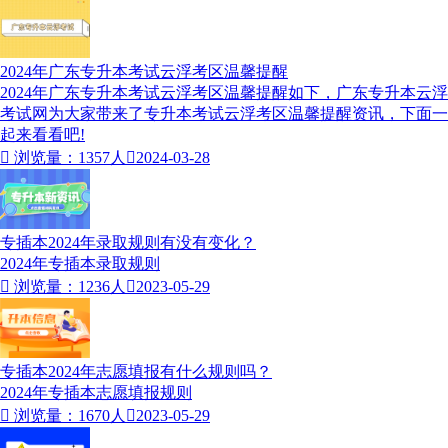
2024年广东专升本考试云浮考区温馨提醒
2024年广东专升本考试云浮考区温馨提醒如下，广东专升本云浮
考试网为大家带来了专升本考试云浮考区温馨提醒资讯，下面一
起来看看吧!

浏览量：1357人

2024-03-28
专插本2024年录取规则有没有变化？
2024年专插本录取规则

浏览量：1236人

2023-05-29
专插本2024年志愿填报有什么规则吗？
2024年专插本志愿填报规则

浏览量：1670人

2023-05-29