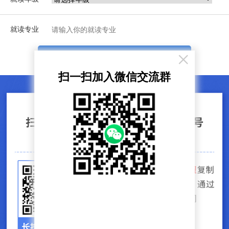
就读专业
×
立即预约
扫一扫加入微信交流群