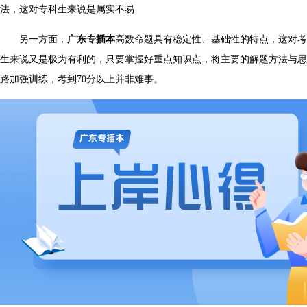
法，这对专科生来说是属实不易
另一方面，
广东
专插本
高数命题具有稳定性、基础性的特点，这对考
生来说又是极为有利的，只要掌握好重点知识点，将主要的解题方法与思
路加强训练，考到70分以上并非难事。