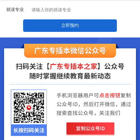
就读专业
立即预约