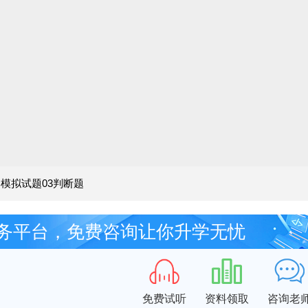
模拟试题03判断题
务平台，免费咨询让你升学无忧
免费试听
资料领取
咨询老