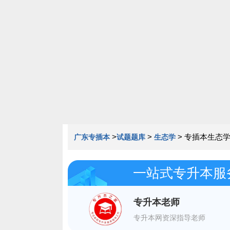
020-85163352
>
>
>
专插本生态学
广东专插本
试题题库
生态学
一站式专升本服
专升本老师
专升本网资深指导老师