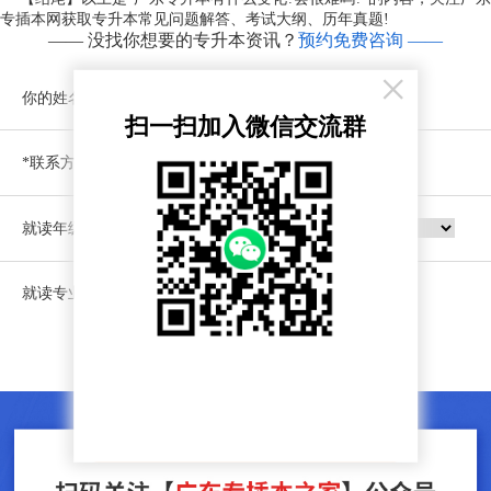
专插本网获取专升本常见问题解答、考试大纲、历年真题!
—— 没找你想要的专升本资讯？
预约免费咨询 ——
×
你的姓名
扫一扫加入微信交流群
*联系方式
就读年级
就读专业
立即预约