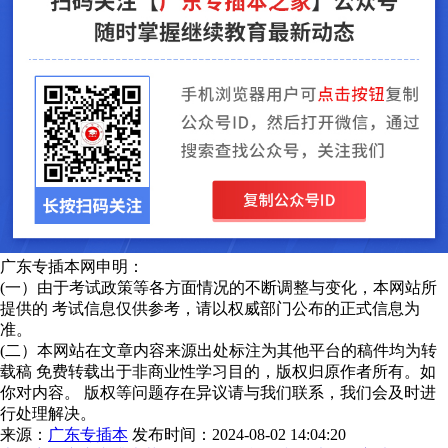
广东专插本网申明：
(一）由于考试政策等各方面情况的不断调整与变化，本网站所
提供的 考试信息仅供参考，请以权威部门公布的正式信息为
准。
(二）本网站在文章内容来源出处标注为其他平台的稿件均为转
载稿 免费转载出于非商业性学习目的，版权归原作者所有。如
你对内容。 版权等问题存在异议请与我们联系，我们会及时进
行处理解决。
来源：
广东专插本
发布时间：2024-08-02 14:04:20