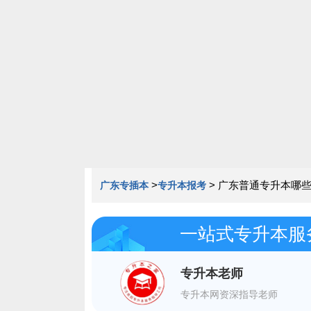
020-85163352
>
>
广东普通专升本哪些
广东专插本
专升本报考
一站式专升本服
专升本老师
专升本网资深指导老师