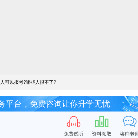
人可以报考?哪些人报不了?
务平台，免费咨询让你升学无忧
免费试听
资料领取
咨询老