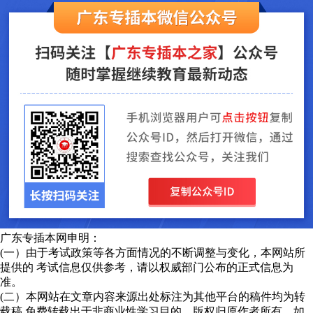
广东专插本网申明：
(一）由于考试政策等各方面情况的不断调整与变化，本网站所
提供的 考试信息仅供参考，请以权威部门公布的正式信息为
准。
(二）本网站在文章内容来源出处标注为其他平台的稿件均为转
载稿 免费转载出于非商业性学习目的，版权归原作者所有。如