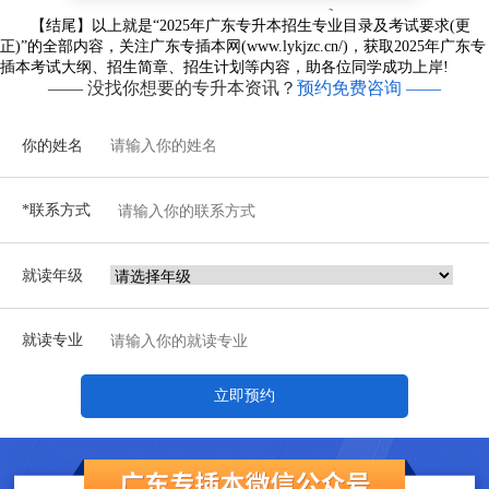
【结尾】以上就是“2025年广东专升本招生专业目录及考试要求(更
正)”的全部内容，关注广东专插本网(www.lykjzc.cn/)，获取2025年广东专
插本考试大纲、招生简章、招生计划等内容，助各位同学成功上岸!
—— 没找你想要的专升本资讯？
预约免费咨询 ——
你的姓名
*联系方式
就读年级
就读专业
立即预约