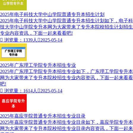
2025年电子科技大学中山学院普通专升本招生计划
2025年电子科技大学中山学院普通专升本招生计划如下，电子科
技大学中山学院专升本网为大家带来了专升本院校招生计划招生
专业内容资讯，下面一起来看看吧!

浏览量：1339人

2025-05-14
2025年广东理工学院专升本招生专业
2025年广东理工学院专升本招生专业如下，广东理工学院专升本
网为大家带来了专升本院校招生专业内容资讯，下面一起来看看
吧!

浏览量：1614人

2025-05-14
2025年嘉应学院普通专升本招生专业目录
2025年嘉应学院普通专升本招生专业目录如下，嘉应学院专升本
网为大家带来了专升本院校招生专业目录内容资讯，下面一起来