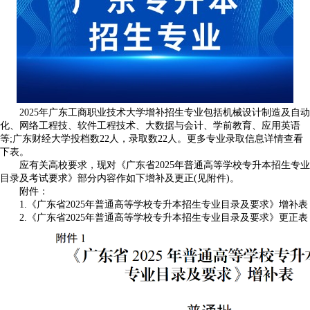
2025年广东工商职业技术大学增补招生专业包括机械设计制造及自动
化、网络工程技、软件工程技术、大数据与会计、学前教育、应用英语
等;广东财经大学投档数22人，录取数22人。更多专业录取信息详情查看
下表。
应有关高校要求，现对《广东省2025年普通高等学校专升本招生专业
目录及考试要求》部分内容作如下增补及更正(见附件)。
附件：
1.《广东省2025年普通高等学校专升本招生专业目录及要求》增补表
2.《广东省2025年普通高等学校专升本招生专业目录及要求》更正表