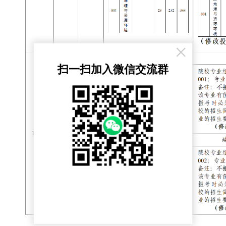
×
扫一扫加入微信交流群