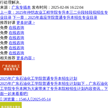
行处理解决。
来源：
广东专插本
发布时间：2025-02-06 16:22:04
上一章：
2025年仲恺农业工程学院专升本三二分段转段拟招生专
业目录
下一章：
2025年嘉应学院普通专升本招生专业目录
推荐好课
更多好课 >
免费
在线咨询
免费
在线咨询
免费
在线咨询
免费
在线咨询
免费
在线咨询
免费
在线咨询
相关推荐
更多内容 >
2025年广东石油化工学院普通专升本招生计划
2025年广东石油化工学院普通专升本招生计划如下，广东石油化
工学院专升本网为大家带来了专升本院校招生计划内容资讯，下
面一起来看看吧!

浏览量：1546人

2025-05-14