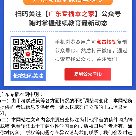
广东专插本网申明：
(一）由于考试政策等各方面情况的不断调整与变化，本网站所
提供的 考试信息仅供参考，请以权威部门公布的正式信息为
准。
(二）本网站在文章内容来源出处标注为其他平台的稿件均为转
载稿 免费转载出于非商业性学习目的，版权归原作者所有。如
你对内容。 版权等问题存在异议请与我们联系，我们会及时进