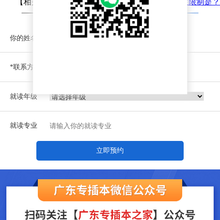
【相关文章推荐】
2022年广东省三二分段考试招生限制是？
—— 没找你想要的专升本资讯？
预约免费咨询 ——
你的姓名
*联系方式
就读年级
就读专业
立即预约