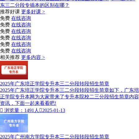
东三二分段专插本的区别在哪？
推荐好课
更多好课 >
免费
在线咨询
免费
在线咨询
免费
在线咨询
免费
在线咨询
免费
在线咨询
免费
在线咨询
相关推荐
更多内容 >
2025年广东培正学院专升本三二分段转段招生简章
2025年广东培正学院专升本三二分段转段招生简章如下，广东培
正学院专升本网为大家带来了专升本院校二三分段招生简章内容
资讯，下面一起来看看吧!

浏览量：1491人

2025-01-13
2025年广州南方学院专升本三二分段转段招生简章