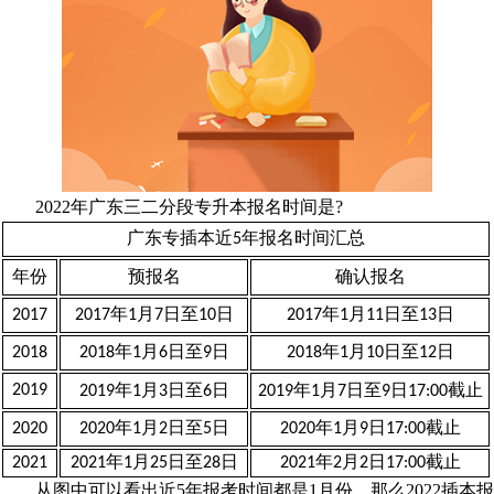
2022年广东三二分段专升本报名时间是?
广东专插本近5年报名时间汇总
年份
预报名
确认报名
2017
2017年1月7日至10日
2017年1月11日至13日
2018
2018年1月6日至9日
2018年1月10日至12日
2019
2019年1月3日至6日
2019年1月7日至9日17:00截止
2020
2020年1月2日至5日
2020年1月9日17:00截止
2021
2021年1月25日至28日
2021年2月2日17:00截止
从图中可以看出近5年报考时间都是1月份，那么2022插本报