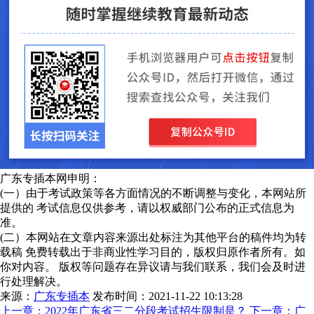
广东专插本网申明：
(一）由于考试政策等各方面情况的不断调整与变化，本网站所
提供的 考试信息仅供参考，请以权威部门公布的正式信息为
准。
(二）本网站在文章内容来源出处标注为其他平台的稿件均为转
载稿 免费转载出于非商业性学习目的，版权归原作者所有。如
你对内容。 版权等问题存在异议请与我们联系，我们会及时进
行处理解决。
来源：
广东专插本
发布时间：2021-11-22 10:13:28
上一章：
2022年广东省三二分段考试招生限制是？
下一章：
广