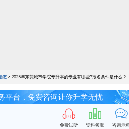
>
2025年东莞城市学院专升本的专业有哪些?报名条件是什么？
动态
务平台，免费咨询让你升学无忧
免费试听
资料领取
咨询老