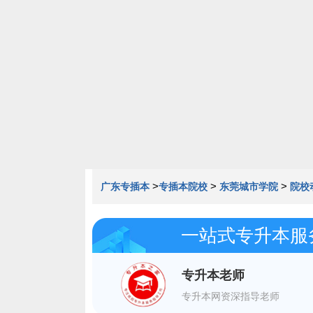
020-85163352
>
>
>
广东专插本
专插本院校
东莞城市学院
院校
一站式专升本服
专升本老师
专升本网资深指导老师