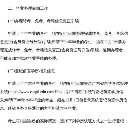
二、毕业办理前期工作
(一)办理转考、免考、考籍信息更正手续
申请上半年毕业的考生，须在5月1日前办理完成转考、免考、考籍信
息更正(含身份证号升位)手续;申请下半年毕业的考生，须在11月1日前办
理完成转考、免考、考籍信息更正(含身份证号升位)手续。逾期办理者，
不能参加本批次毕业手续的办理。
(二)登记前置学历相关信息
申请上半年本科毕业的考生，须在6月1日前登录广东省自学考试管理
系统(https://www.eeagd.edu.cn/selfec/，以下简称“系统”)登记前置学历信
息;申请下半年本科毕业的考生，须在12月1日前登录系统登记前置学历信
息。经省考办查验通过的方可申请本科毕业。
考生可根据自己的实际情况，选择下列学历认证方式之一进行登记：