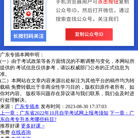
广东专插本网申明：
(一）由于考试政策等各方面情况的不断调整与变化，本网站所
提供的 考试信息仅供参考，请以权威部门公布的正式信息为
准。
(二）本网站在文章内容来源出处标注为其他平台的稿件均为转
载稿 免费转载出于非商业性学习目的，版权归原作者所有。如
你对内容。 版权等问题存在异议请与我们联系，我们会及时进
行处理解决。
来源：
广东专插本
发布时间：2023-08-30 17:37:03
上一章：
广东省2022年10月自学考试网上报考须知
下一章：
广
东自考专升本考哪些科目?
推荐好课
更多好课 >
免费
在线咨询