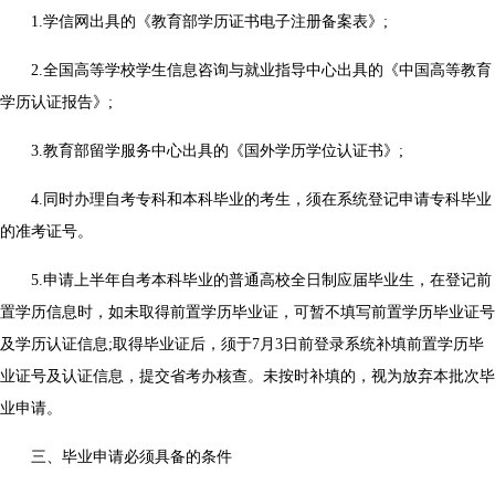
1.学信网出具的《教育部学历证书电子注册备案表》;
2.全国高等学校学生信息咨询与就业指导中心出具的《中国高等教育
学历认证报告》;
3.教育部留学服务中心出具的《国外学历学位认证书》;
4.同时办理自考专科和本科毕业的考生，须在系统登记申请专科毕业
的准考证号。
5.申请上半年自考本科毕业的普通高校全日制应届毕业生，在登记前
置学历信息时，如未取得前置学历毕业证，可暂不填写前置学历毕业证号
及学历认证信息;取得毕业证后，须于7月3日前登录系统补填前置学历毕
业证号及认证信息，提交省考办核查。未按时补填的，视为放弃本批次毕
业申请。
三、毕业申请必须具备的条件