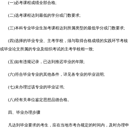
(一)必考课程成绩全部合格;
(二)选考课程达到最低的学分或门数要求;
(三)本科专业毕业生加考课程达到所属类型的最低学分或门数要求;
(四)选择的毕业专业、主考学校，须与取得合格成绩的实践环节考核
或毕业论文所属的专业及组织考试的主考学校相一致;
(五)如有违规记录，已达到推迟毕业的年限;
(六)符合毕业专业的其他条件，详见各专业的毕业说明;
(七)未办理过该专业的毕业证书;
(八)经有关单位鉴定思想品德合格。
四、毕业办理步骤
凡达到毕业要求的考生，应在当地市考办规定的时间内，及时办理申