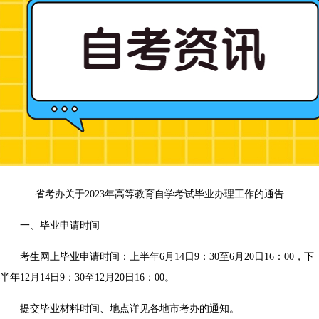
省考办关于2023年高等教育自学考试毕业办理工作的通告
一、毕业申请时间
考生网上毕业申请时间：上半年6月14日9：30至6月20日16：00，下
半年12月14日9：30至12月20日16：00。
提交毕业材料时间、地点详见各地市考办的通知。