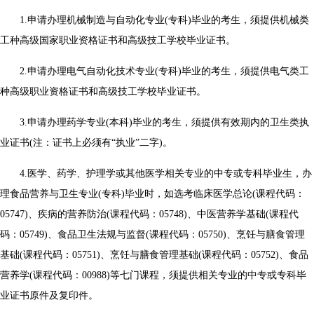
1.申请办理机械制造与自动化专业(专科)毕业的考生，须提供机械类
工种高级国家职业资格证书和高级技工学校毕业证书。
2.申请办理电气自动化技术专业(专科)毕业的考生，须提供电气类工
种高级职业资格证书和高级技工学校毕业证书。
3.申请办理药学专业(本科)毕业的考生，须提供有效期内的卫生类执
业证书(注：证书上必须有“执业”二字)。
4.医学、药学、护理学或其他医学相关专业的中专或专科毕业生，办
理食品营养与卫生专业(专科)毕业时，如选考临床医学总论(课程代码：
05747)、疾病的营养防治(课程代码：05748)、中医营养学基础(课程代
码：05749)、食品卫生法规与监督(课程代码：05750)、烹饪与膳食管理
基础(课程代码：05751)、烹饪与膳食管理基础(课程代码：05752)、食品
营养学(课程代码：00988)等七门课程，须提供相关专业的中专或专科毕
业证书原件及复印件。