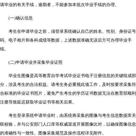
请毕业的有关手续，逾期者，不能参加本批次毕业手续的办理。
(一)确认信息
考生在申请毕业之前，须登录系统确认自己的姓名、性别、身份证号
码、电子相片和各科成绩等数据，上述数据准确无误后方可办理毕业手
续。
(二)申请毕业并采集毕业证照
毕业生图像是高等教育自学考试毕业证书电子注册信息的关键组成部
分，涉及考生的合法权益。请考生务必重视此项工作，及时按要求采集符
合标准的毕业证书照片，避免产生考生的学历证书数据无法在教育部顺利
注册导致延迟获取毕业证书等相关后果。
考生登录系统申请毕业时，由系统将采集的图像与考生信息数据库关
联校验，并与公安部门人口库等权威渠道开展图像比对，以确保图像信息
的准确性与一致性。图像采集规范及操作流程详见附件。