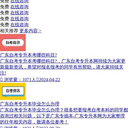
免费
在线咨询
免费
在线咨询
免费
在线咨询
免费
在线咨询
免费
在线咨询
相关推荐
更多内容 >
广东自考专升本考哪些科目?
广东自考专升本考哪些科目?，广东自考专升本网持续为大家更
新最新资讯，希望对报名报考的同学有所帮助，请大家持续关
注!

浏览量：1071人

2024-04-22
广东自考专升本毕业怎么办理
广东自考专升本毕业怎么办理？很多想要报考自考本科的同学都
咨询过相关问题，以下是广东专插本-广东专升本网为大家整理
的往年相关内容，敬请各位参考！